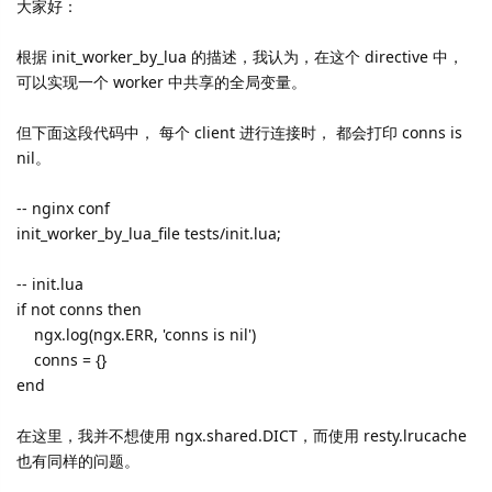
大家好：
根据 init_worker_by_lua 的描述，我认为，在这个 directive 中，
可以实现一个 worker 中共享的全局变量。
但下面这段代码中， 每个 client 进行连接时， 都会打印 conns is
nil。
-- nginx conf
init_worker_by_lua_file tests/init.lua;
-- init.lua
if not conns then
ngx.log(ngx.ERR, 'conns is nil')
conns = {}
end
在这里，我并不想使用 ngx.shared.DICT，而使用 resty.lrucache
也有同样的问题。