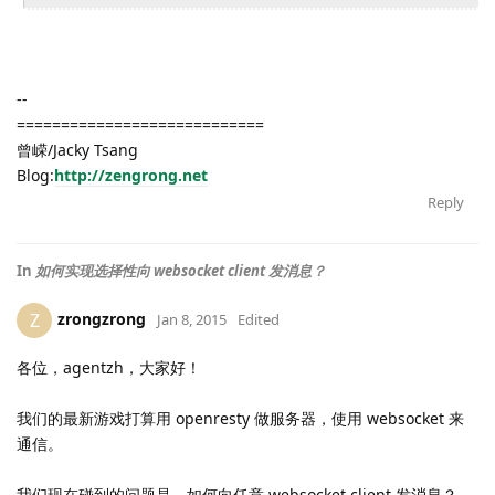
--
============================
曾嵘/Jacky Tsang
Blog:
http://zengrong.net
Reply
In
如何实现选择性向 websocket client 发消息？
zrongzrong
Z
Jan 8, 2015
Edited
各位，agentzh，大家好！
我们的最新游戏打算用 openresty 做服务器，使用 websocket 来
通信。
我们现在碰到的问题是，如何向任意 websocket client 发消息？