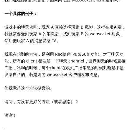
一个具体的例子：
游戏中的聊天功能，玩家 A 直接选择玩家 B 私聊，这样在服务端，
我就需要受到玩家 A 的消息后，找到玩家 B 的 websocket 对象，
然后把玩家 A 的消息发给 TA。
我现在想到的方法，是利用 Redis 的 Pub/Sub 功能。对于聊天功
能，所有的 client 都注册一个聊天 channel，世界聊天的时候直接
广播，私聊的时候，每个client 在收到广播消息的时候判断是不是
发给自己的，若是则向 websocket 客户端发布消息。
但我觉得这个方法挺蠢的。
请问，有没有更好的方法（或者思路）？
谢谢！
--