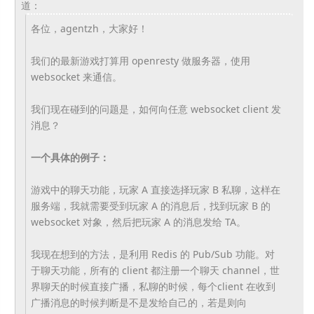
道：
各位，agentzh，大家好！
我们的最新游戏打算用 openresty 做服务器，使用
websocket 来通信。
我们现在碰到的问题是，如何向任意 websocket client 发
消息？
一个具体的例子：
游戏中的聊天功能，玩家 A 直接选择玩家 B 私聊，这样在
服务端，我就需要受到玩家 A 的消息后，找到玩家 B 的
websocket 对象，然后把玩家 A 的消息发给 TA。
我现在想到的方法，是利用 Redis 的 Pub/Sub 功能。对
于聊天功能，所有的 client 都注册一个聊天 channel，世
界聊天的时候直接广播，私聊的时候，
每个client 在收到
广播消息的时候判断是不是发给自己的，若是则向