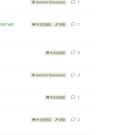
1
General Discussion
server
1
中文交流区
求助
0
中文交流区
3
General Discussion
1
中文交流区
2
中文交流区
求助