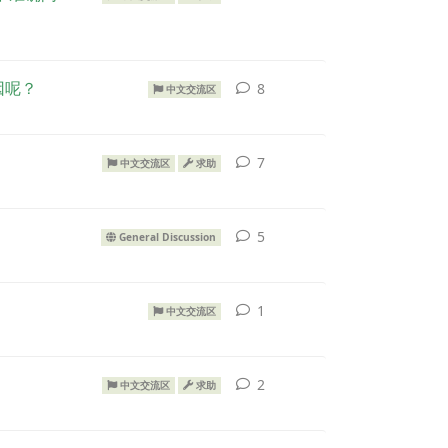
原因呢？
8
中文交流区
7
中文交流区
求助
5
General Discussion
1
中文交流区
2
中文交流区
求助